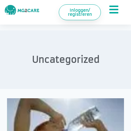
Inloggen/
registreren
Uncategorized