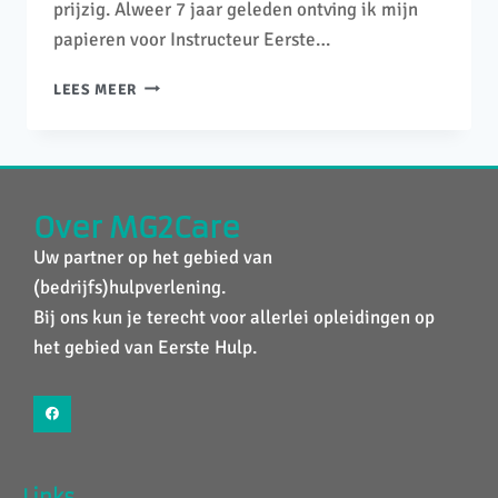
prijzig. Alweer 7 jaar geleden ontving ik mijn
papieren voor Instructeur Eerste…
LEES MEER
Over MG2Care
Uw partner op het gebied van
(bedrijfs)hulpverlening.
Bij ons kun je terecht voor allerlei opleidingen op
het gebied van Eerste Hulp.
Links