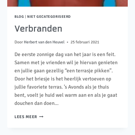
BLOG
|
NIET GECATEGORISEERD
Verbranden
Door
Herbert van den Heuvel
25 februari 2021
De eerste zonnige dag van het jaar is een feit.
Samen met je vrienden wil je hiervan genieten
en jullie gaan gezellig “een terrasje pikken”.
Door het briesje is het heerlijk vertoeven op
jullie favoriete terras. ’s Avonds als je thuis
bent, voelt je huid wel warm aan en als je gaat
douchen dan doen…
LEES MEER