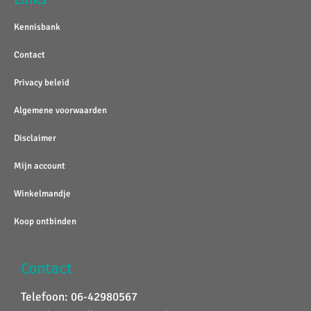
Kennisbank
Contact
Privacy beleid
Algemene voorwaarden
Disclaimer
Mijn account
Winkelmandje
Koop ontbinden
Contact
Telefoon: 06-42980567