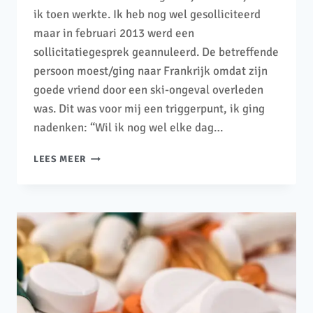
ik toen werkte. Ik heb nog wel gesolliciteerd
maar in februari 2013 werd een
sollicitatiegesprek geannuleerd. De betreffende
persoon moest/ging naar Frankrijk omdat zijn
goede vriend door een ski-ongeval overleden
was. Dit was voor mij een triggerpunt, ik ging
nadenken: “Wil ik nog wel elke dag…
LEES MEER