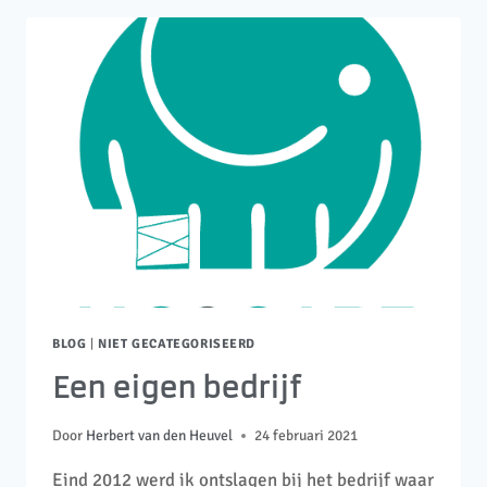
BLOG
|
NIET GECATEGORISEERD
Een eigen bedrijf
Door
Herbert van den Heuvel
24 februari 2021
Eind 2012 werd ik ontslagen bij het bedrijf waar