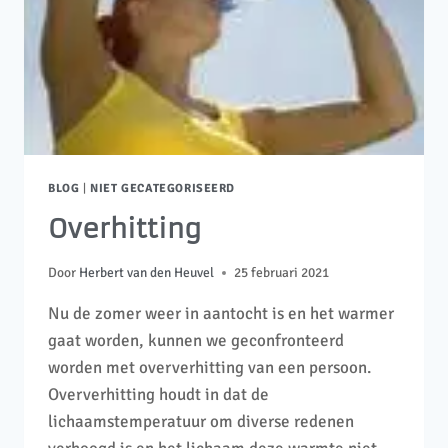
BLOG
|
NIET GECATEGORISEERD
Overhitting
Door
Herbert van den Heuvel
25 februari 2021
Nu de zomer weer in aantocht is en het warmer
gaat worden, kunnen we geconfronteerd
worden met oververhitting van een persoon.
Oververhitting houdt in dat de
lichaamstemperatuur om diverse redenen