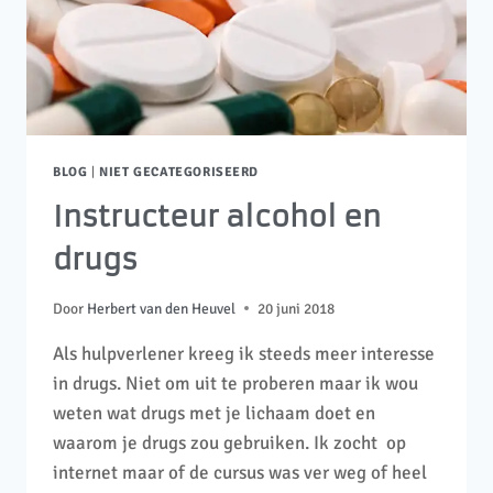
BLOG
|
NIET GECATEGORISEERD
Instructeur alcohol en
drugs
Door
Herbert van den Heuvel
20 juni 2018
Als hulpverlener kreeg ik steeds meer interesse
in drugs. Niet om uit te proberen maar ik wou
weten wat drugs met je lichaam doet en
waarom je drugs zou gebruiken. Ik zocht op
internet maar of de cursus was ver weg of heel