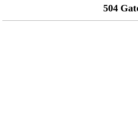
504 Gat